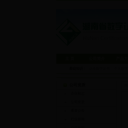
主 页
公司简介
产品方
基础知识：
企业数字证书
|
个人数字
公司资质
当
企业标志
公司资质
重要公告
行业新闻
公司新闻