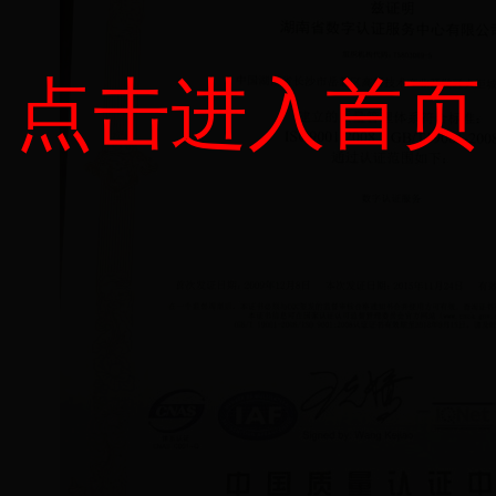
点击进入首页