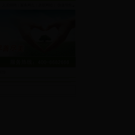
人才招聘
|
服务网点
|
老版网站
|
快速导航
原理
|