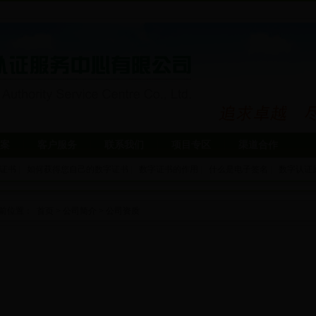
案
客户服务
联系我们
项目专区
渠道合作
证书
|
如何获得您自己的数字证书
|
数字证书的作用
|
什么是电子签名
|
数字认证
前位置：
首页
>
公司简介
>
公司资质