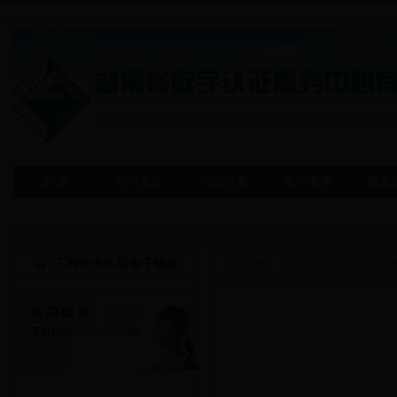
主 页
公司简介
产品方案
客户服务
联系
工商营业执照电子链接
当前位置：
首页
>
项目专区
>
工商