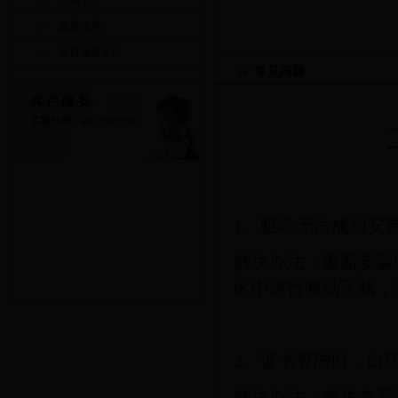
政策法规
项目服务专区
常见问题
1、驱动无法成功安
解决办法：重新安装
区中进行驱动下载，
2、证书登陆时，出
解决办法：首先查看