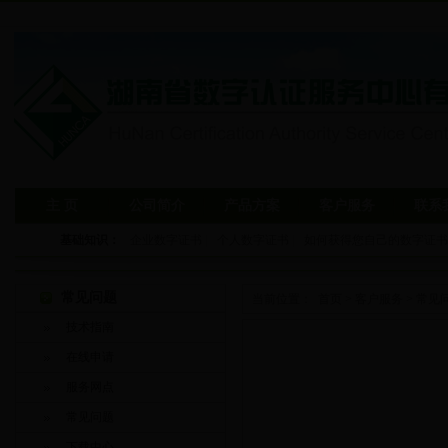
主 页
公司简介
产品方案
客户服务
联系
基础知识：
企业数字证书
|
个人数字证书
|
如何获得您自己的数字证书
常见问题
当前位置：
首页
>
客户服务
>
常见
技术指南
在线申请
服务网点
常见问题
下载中心