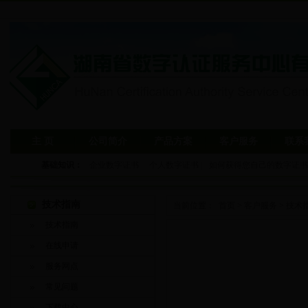
主 页
公司简介
产品方案
客户服务
联系
基础知识：
企业数字证书
|
个人数字证书
|
如何获得您自己的数字证书
技术指南
当前位置：
首页
>
客户服务
>
技术
技术指南
在线申请
服务网点
常见问题
下载中心