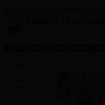
主 页
公司简介
产品方案
客户服务
联系
基础知识：
企业数字证书
|
个人数字证书
|
如何获得您自己的数字证书
在线申请
当前位置：
首页
>
客户服务
>
在线
技术指南
在线申请
服务网点
常见问题
下载中心