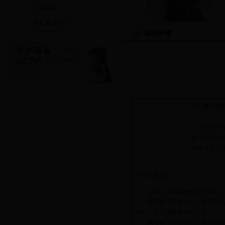
政策法规
项目服务专区
在线申请
个人数字证
符合X.5
息（比如姓名
特殊信息（
【基本应用】
实现个人网络身份认证功能，可
实现数字签名功能，数字签名适
签名、认定网络购物信息等；
实现数字加密功能，对涉及保密