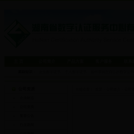
主 页
公司简介
产品方案
客户服务
联系
基础知识：
企业数字证书
|
个人数字证书
|
如何获得您自己的数字证书
公司资质
当前位置：
首页
>
公司简介
>
公司
企业标志
公司资质
重要公告
行业新闻
公司新闻