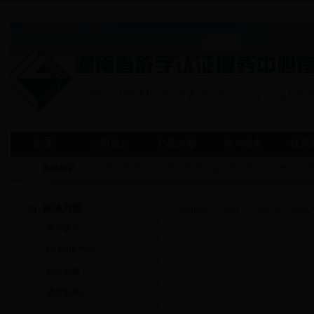
主 页
公司简介
产品方案
客户服务
联系
基础知识：
企业数字证书
|
个人数字证书
|
如何获得您自己的数字证书
解决方案
当前位置：
首页
>
产品方案
>
解决
数字证书
PKI应用产品
解决方案
成功案例