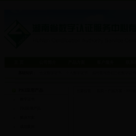
主 页
公司简介
产品方案
客户服务
联系
基础知识：
企业数字证书
|
个人数字证书
|
如何获得您自己的数字证书
PKI应用产品
当前位置：
首页
>
产品方案
>
PKI
数字证书
PKI应用产品
解决方案
成功案例