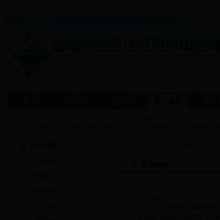
主 页
公司简介
产品方案
客户服务
联系
技术指南
|
在线申请
|
服务网点
|
常见问题
|
下载中心
|
政策法规
|
客户服务
当前位置：
首页
>
客户服务
技术指南
技术指南
在线申请
服务网点
【简介】
常见问题
符合X.509标准V3版本格
业名称、企业组织机构代码证编
下载中心