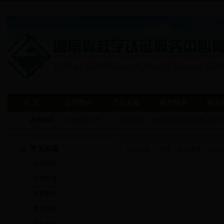
主 页
公司简介
产品方案
客户服务
联系
基础知识：
企业数字证书
|
个人数字证书
|
如何获得您自己的数字证书
常见问题
当前位置：
首页
>
客户服务
>
常见
技术指南
在线申请
服务网点
常见问题
下载中心