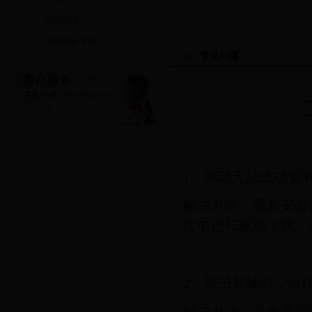
政策法规
项目服务专区
常见问题
1、驱动无法成功安
解决办法：重新安装
区中进行驱动下载，
2、证书登陆时，出
解决办法：首先查看