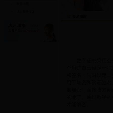
政策法规
项目服务专区
技术指南
数字证书采用公钥
个用户自己设定一把
和签名；同时设定一
用于加密和验证签名
据加密，而接收方则
的地了。通过数字的
才能解密。