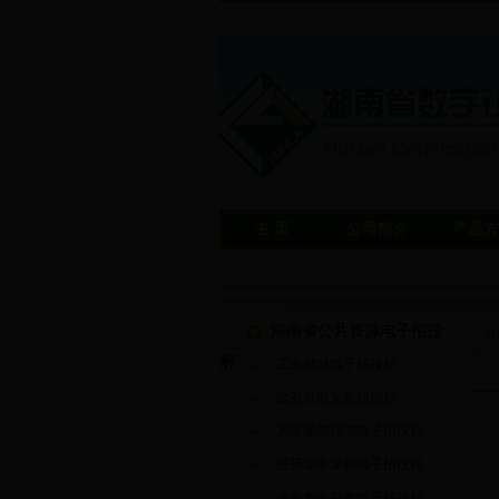
主 页
公司简介
产品方
湖南省公共资源电子招投
当
标
工业领域电子招投标
政府分散采购招投标
房屋建筑领域电子招投标
医药集中采购电子招投标
政府集中采购电子招投标