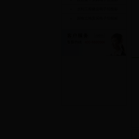
水利工程建设电子招投标
国有土地竞买电子招投标