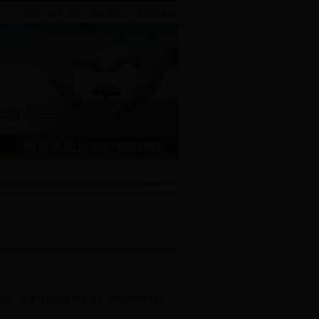
人才招聘
|
服务网点
|
老版网站
|
快速导航
)、代理机构以及企业法人)均需办理CA数