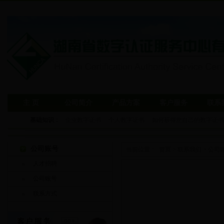
主 页
公司简介
产品方案
客户服务
联系
基础知识：
企业数字证书
|
个人数字证书
|
如何获得您自己的数字证书
公司账号
当前位置：
首页
>
联系我们
>
公司
人才招聘
公司账号
联系方式